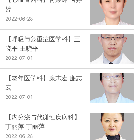
婷
2022-06-28
【呼吸与危重症医学科】王
晓平 王晓平
2022-07-01
【老年医学科】廉志宏 廉志
宏
2022-07-01
【内分泌与代谢性疾病科】
丁丽萍 丁丽萍
2022-06-28