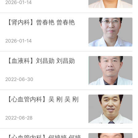
2026-01-14
【肾内科】曾春艳 曾春艳
2026-01-14
【血液科】刘昌勋 刘昌勋
2022-06-30
【心血管内科】吴 刚 吴 刚
2022-06-28
【心血管内科】何婷婷 何婷