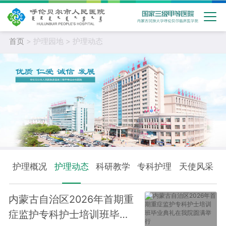
首页
> 护理园地 > 护理动态
护理概况
护理动态
科研教学
专科护理
天使风采
内蒙古自治区2026年首期重
症监护专科护士培训班毕业