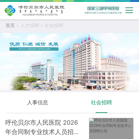
首页
> 人才招聘 > 社会招聘
人事信息
社会招聘
呼伦贝尔市人民医院 2026
年合同制专业技术人员招聘