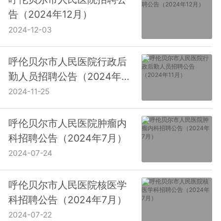
告（2024年12月）
2024-12-03
呼伦贝尔市人民医院行政后
勤人员招聘公告（2024年11
月）
2024-11-25
呼伦贝尔市人民医院肿瘤内
科招聘公告（2024年7月）
2024-07-24
呼伦贝尔市人民医院核医学
科招聘公告（2024年7月）
2024-07-22