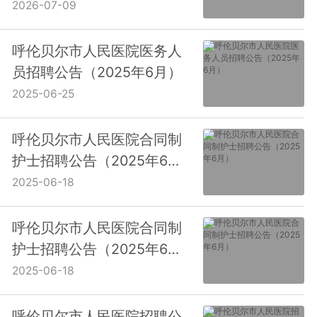
公告
2026-07-09
呼伦贝尔市人民医院医务人
员招聘公告（2025年6月）
2025-06-25
呼伦贝尔市人民医院合同制
护士招聘公告（2025年6
月）
2025-06-18
呼伦贝尔市人民医院合同制
护士招聘公告（2025年6
月）
2025-06-18
呼伦贝尔市人民医院招聘公