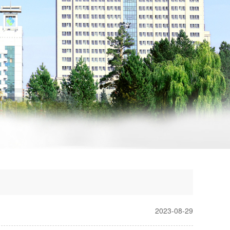
2023-08-29