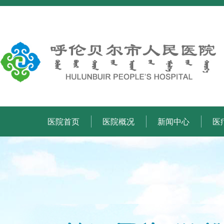
医院首页
医院概况
新闻中心
医