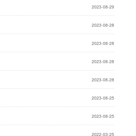
2023-08-29
2023-08-28
2023-08-28
2023-08-28
2023-08-28
2023-08-25
2023-08-25
2022-03-25