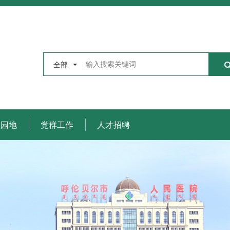
全部
理园地
党群工作
人才招聘