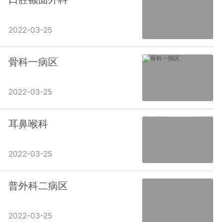
2022-03-25
骨科一病区
2022-03-25
耳鼻喉科
2022-03-25
普外科二病区
2022-03-25