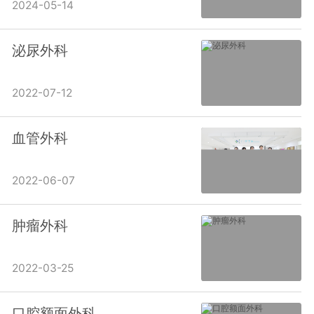
2024-05-14
泌尿外科
2022-07-12
血管外科
2022-06-07
肿瘤外科
2022-03-25
口腔额面外科