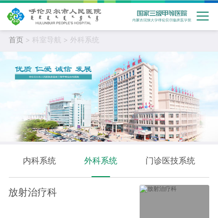
首页
> 科室导航 > 外科系统
内科系统
外科系统
门诊医技系统
放射治疗科