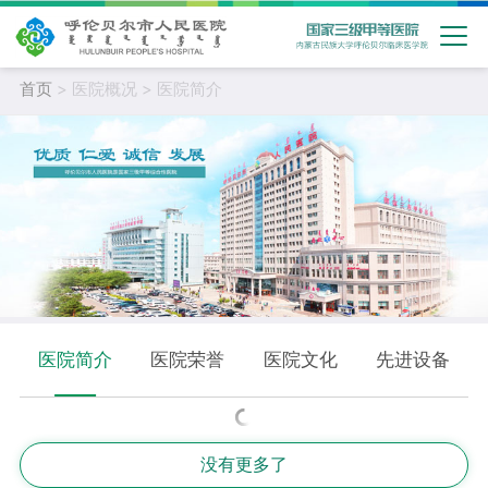
首页
> 医院概况 > 医院简介
医院简介
医院荣誉
医院文化
先进设备
没有更多了