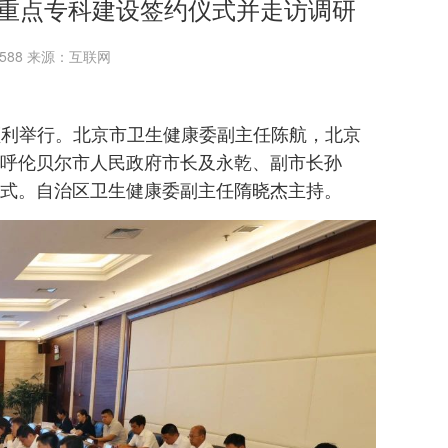
重点专科建设签约仪式并走访调研
：9588 来源：互联网
式顺利举行。北京市卫生健康委副主任陈航，北京
呼伦贝尔市人民政府市长及永乾、副市长孙
式。自治区卫生健康委副主任隋晓杰主持。