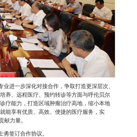
专业进一步深化对接合作，争取打造更深层次、
培养、远程医疗、预约转诊等方面与呼伦贝尔
诊疗能力，打造区域肿瘤治疗高地，缩小本地
就能享有优质、高效、便捷的医疗服务，实
展贡献力量。
士勇签订合作协议。