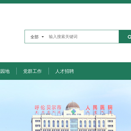
全部
理园地
党群工作
人才招聘