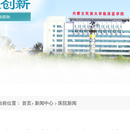
当前位置：
首页
新闻中心
医院新闻
>
>