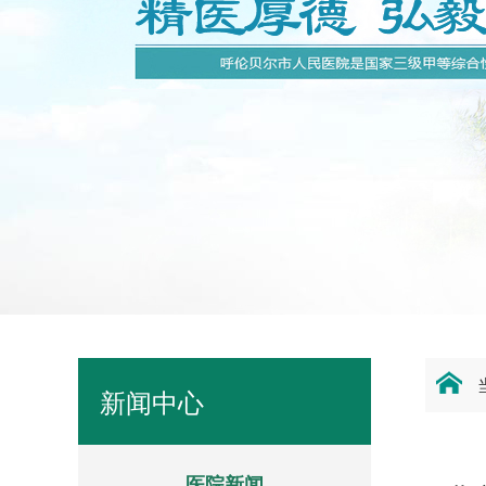
新闻中心
医院新闻