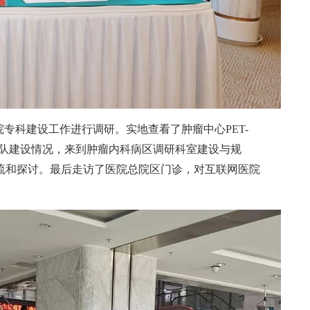
院专科建设工作进行调研。实地查看了肿瘤中心
PET-
团队建设情况，来到肿瘤内科病区调研科室建设与规
流和探讨。最后走访了医院总院区门诊，对互联网医院