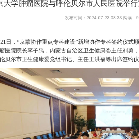
京大学肿瘤医院与呼伦贝尔市人民医院举行
发布时间：2024-07-23 08:33 阅读
月21日，“京蒙协作重点专科建设”新增协作专科签约仪
瘤医院院长李子禹，内蒙古自治区卫生健康委主任刘勇，
伦贝尔市卫生健康委党组书记、主任王洪福等出席签约仪