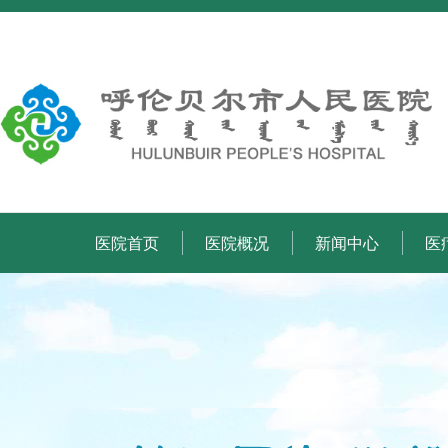
医院首页
医院概况
新闻中心
医