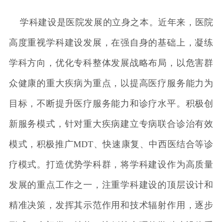
学科建设是医院发展的立身之本。近年来，医院
高度重视学科建设发展，在强自身的基础上，凝练
学科方向，优化专科整体发展战略布局，以危害群
众健康的重大疾病为重点，以提高医疗服务能力为
目标，不断提升医疗服务能力和诊疗水平。积极创
新服务模式，针对重大疾病建立专病联合诊治有效
模式，积极推广MDT、快速康复、中西医结合等诊
疗模式。打造优势学科群，将学科建设作为高质量
发展的重点工作之一，注重学科建设的顶层设计和
精准决策，发挥其示范作用和技术辐射作用，逐步