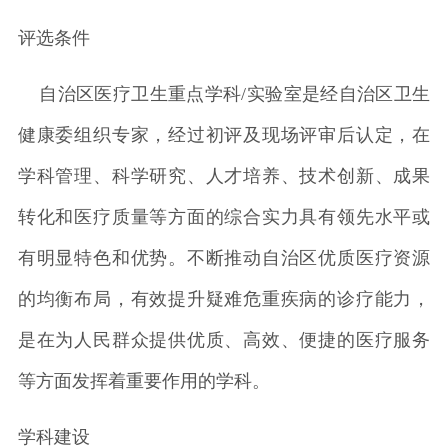
评选条件
自治区医疗卫生重点学科/实验室是经自治区卫生
健康委组织专家，经过初评及现场评审后认定，在
学科管理、科学研究、人才培养、技术创新、成果
转化和医疗质量等方面的综合实力具有领先水平或
有明显特色和优势。不断推动自治区优质医疗资源
的均衡布局，有效提升疑难危重疾病的诊疗能力，
是在为人民群众提供优质、高效、便捷的医疗服务
等方面发挥着重要作用的学科。
学科建设