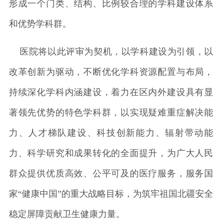
形成一个门类、结构、比例较合理的学科建设体系
和优势学科群。
医院将以此评审为契机，以学科建设为引领，以
改革创新为驱动，不断优化学科资源配置与布局，
持续深化学科内涵建设，着力在区内外建设具有显
著领先优势的特色学科群，以实现疑难重症解决能
力、人才梯队建设、科技创新能力、辐射带动能
力、科学研究和成果转化的全面提升，为广大人民
群众提供优质高效、公平可及的医疗服务，服务国
家“健康中国”的重大战略目标，为筑牢祖国北疆安全
稳定屏障贡献卫生健康力量。