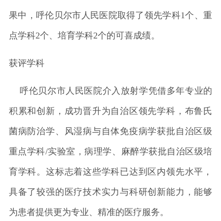
果中，呼伦贝尔市人民医院取得了领先学科1个、重
点学科2个、培育学科2个的可喜成绩。
获评学科
呼伦贝尔市人民医院介入放射学凭借多年专业的
积累和创新，成功晋升为自治区领先学科，布鲁氏
菌病防治学、风湿病与自体免疫病学获批自治区级
重点学科/实验室，病理学、麻醉学获批自治区级培
育学科。这标志着这些学科已达到区内领先水平，
具备了较强的医疗技术实力与科研创新能力，能够
为患者提供更为专业、精准的医疗服务。