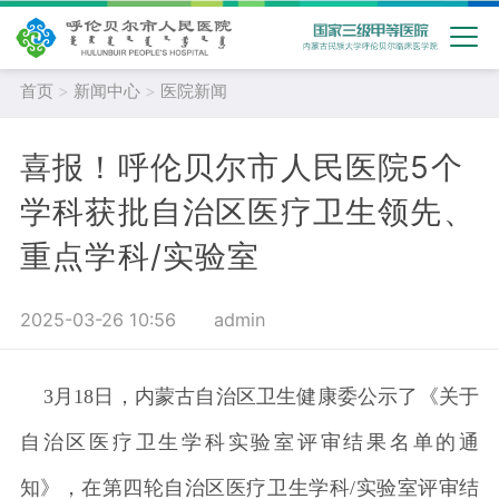
首页
>
新闻中心
>
医院新闻
喜报！呼伦贝尔市人民医院5个
学科获批自治区医疗卫生领先、
重点学科/实验室
2025-03-26 10:56
admin
3月18日，内蒙古自治区卫生健康委公示了《关于
自治区医疗卫生学科实验室评审结果名单的通
知》，在第四轮自治区医疗卫生学科/实验室评审结