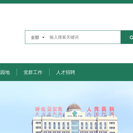
全部
理园地
党群工作
人才招聘