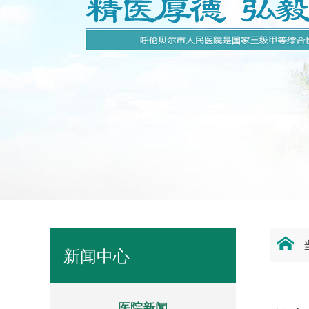
新闻中心
医院新闻