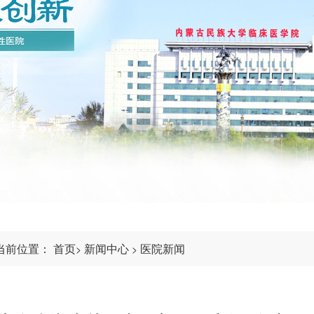
当前位置：
首页
新闻中心
医院新闻
>
>