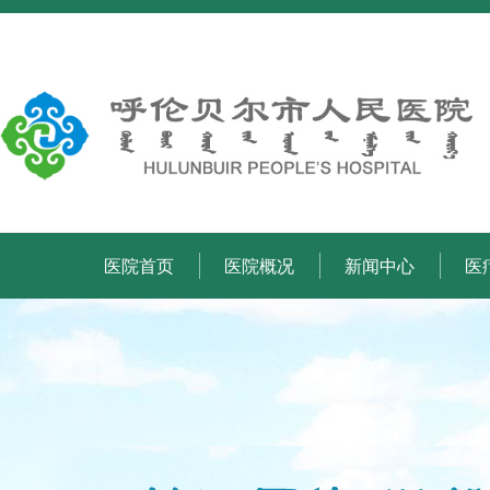
医院首页
医院概况
新闻中心
医