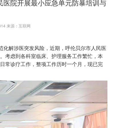
民医院开展最小应急单元防暴培训与
：814 来源：互联网
范化解涉医突发风险，近期，呼伦贝尔市人民医
。考虑到各科室临床、护理服务工作繁忙，本
日常诊疗工作，整项工作历时一个月，现已完