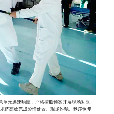
急单元迅速响应，严格按照预案开展现场劝阻、
规范高效完成险情处置、现场维稳、秩序恢复