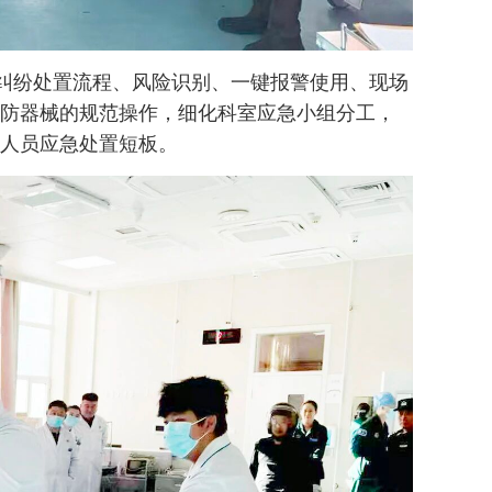
纠纷处置流程、风险识别、一键报警使用、现场
防器械的规范操作，细化科室应急小组分工，
人员应急处置短板。