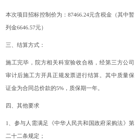
本次项目招标控制价为：87466.24元含税金（其中暂
列金6646.57元）
三、结算方式：
施工完毕，院方相关科室验收合格，经第三方公司
审计后施工方开具正规发票进行结算。其中质量保
证金为合同总价款的5%，质保期一年。
四、其他要求
1、参与人需满足《中华人民共和国政府采购法》第
二十二条规定；