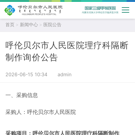
首页
>
新闻中心
>
医院公告
呼伦贝尔市人民医院理疗科隔断
制作询价公告
2026-06-15 10:34
admin
一、采购信息
采购人：呼伦贝尔市人民医院
采购项目：呼伦贝尔市人民医院理疗科隔断制作