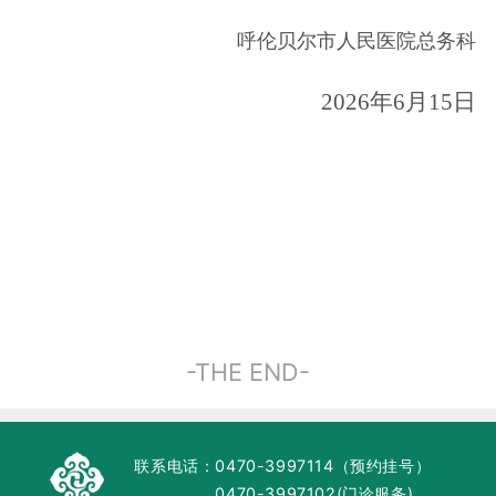
呼伦贝尔市人民医院总务科
2026年6月15日
-THE END-
联系电话：
0470-3997114（预约挂号）
0470-3997102(门诊服务)