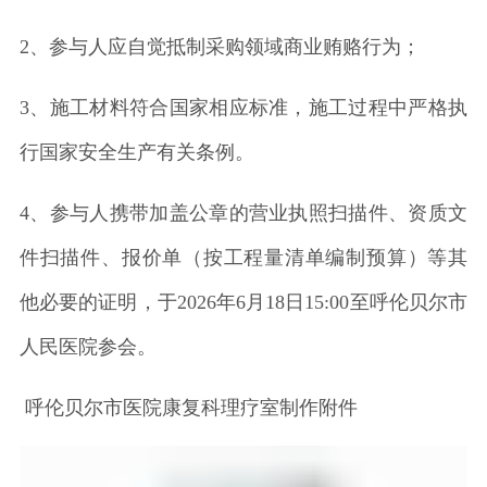
2、参与人应自觉抵制采购领域商业贿赂行为；
3、施工材料符合国家相应标准，施工过程中严格执
行国家安全生产有关条例。
4、参与人携带加盖公章的营业执照扫描件、资质文
件扫描件、报价单（按工程量清单编制预算）等其
他必要的证明，于2026年6月18日15:00至呼伦贝尔市
人民医院参会。
呼伦贝尔市医院康复科理疗室制作附件