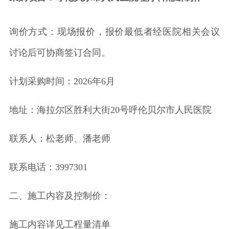
询价方式：现场报价，报价最低者经医院相关会议
讨论后可协商签订合同。
计划采购时间：2026年6月
地址：海拉尔区胜利大街20号呼伦贝尔市人民医院
联系人：松老师、潘老师
联系电话：3997301
二、施工内容及控制价：
施工内容详见工程量清单