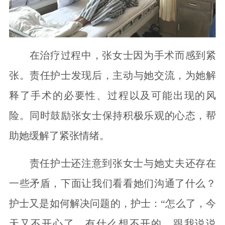
在治疗过程中，张女士因为手术而感到紧
张。责任护士发现后，主动与她交流，为她解
释了手术的必要性、过程以及可能出现的风
险。同时鼓励张女士保持积极乐观的心态，帮
助她缓解了紧张情绪。
责任护士还注意到张女士与她丈夫还存在
一些矛盾，下面让我们看看她们沟通了什么？
护士又是如何解决问题的，护士：“怎么了，今
天又不开心了，有什么想不开的，跟我说说