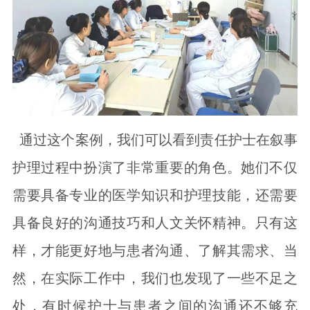
通过这个案例，我们可以看到责任护士在叙事
护理过程中扮演了非常重要的角色。她们不仅
需要具备专业的医学知识和护理技能，还需要
具备良好的沟通技巧和人文关怀精神。只有这
样，才能更好地与患者沟通、了解其需求、当
然，在实际工作中，我们也发现了一些不足之
处，有时候护士与患者之间的沟通还不够充