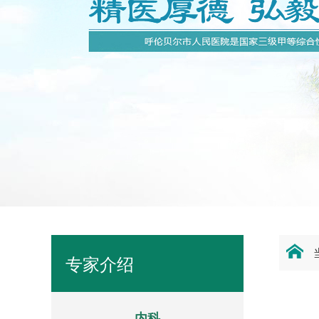
专家介绍
内科