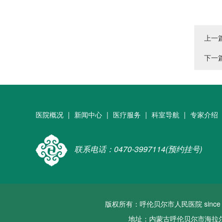
上一
下一
医院概况
|
新闻中心
|
医疗服务
|
科室导航
|
专家介绍
联系电话：0470-3997114(预约挂号)
版权所有：呼伦贝尔市人民医院 since 2022 a
地址：内蒙古呼伦贝尔市海拉尔