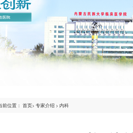
当前位置：
首页
专家介绍
内科
>
>