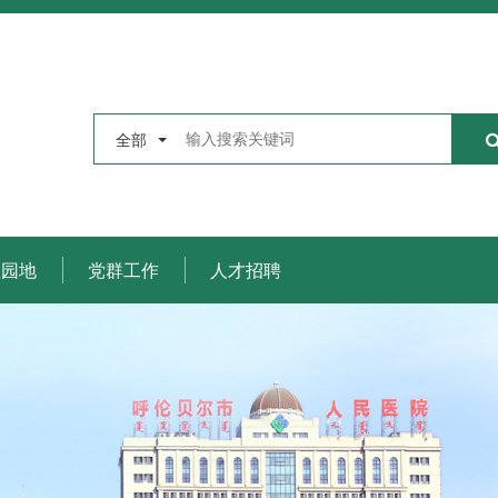
全部
理园地
党群工作
人才招聘