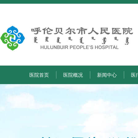
医院首页
医院概况
新闻中心
医