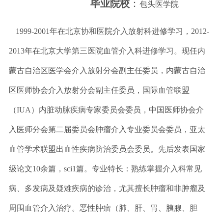
毕业院校
：
包头医学院
1999-2001年在北京协和医院介入放射科进修学习，2012-
2013年在北京大学第三医院血管介入科进修学习。现任内
蒙古自治区医学会介入放射分会副主任委员，内蒙古自治
区医师协会介入放射分会副主任委员，国际血管联盟
（IUA）内脏动脉疾病专家委员会委员，中国医师协会介
入医师分会第二届委员会肿瘤介入专业委员会委员，亚太
血管学术联盟出血性疾病防治委员会委员。先后发表国家
级论文10余篇，sci1篇。专业特长：熟练掌握介入科常见
病、多发病及疑难疾病的诊治，尤其擅长肿瘤和非肿瘤及
周围血管介入治疗。恶性肿瘤（肺、肝、胃、胰腺、胆