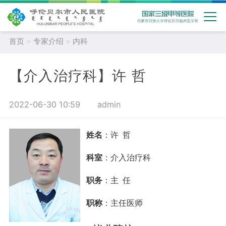
首页
>
专家介绍
>
内科
【介入治疗科】许 哲
2022-06-30 10:59
admin
姓名
：许 哲
科室
：介入治疗科
职务
：主 任
职称
：主任医师