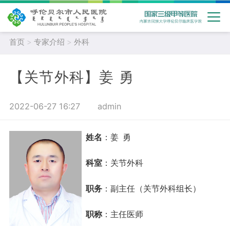
首页
>
专家介绍
>
外科
【关节外科】姜 勇
2022-06-27 16:27
admin
姓名
：姜 勇
科室
：
关节外科
职务
：副主任（关节外科组长）
职称
：主任医师