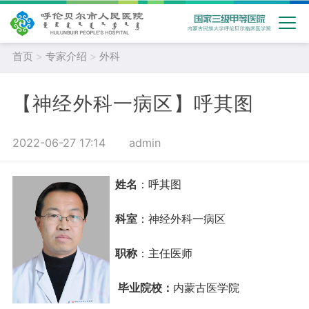
首页
>
专家介绍
>
外科
【神经外科一病区】呼其图
2022-06-27 17:14
admin
姓名
：呼其图
科室
：
神经外科一病区
职称
：主任医师
毕业院校
：
内蒙古医学院