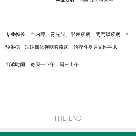
：
专业特长
：白内障、青光眼、眼表疾病，葡萄膜疾病、神
经眼病、玻玻璃体视网膜疾病，治疗性及屈光性手术
出诊时间
每周一下午，周三上午
：
-THE END-