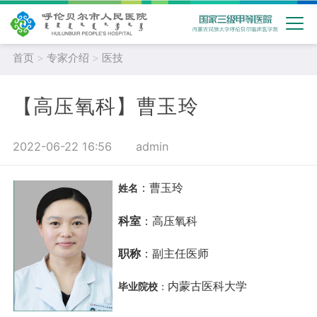
首页
>
专家介绍
>
医技
【高压氧科】曹玉玲
2022-06-22 16:56
admin
：曹玉玲
姓名
科室
：高压氧科
职称
：副主任医师
毕业院校
内蒙古医科大学
：