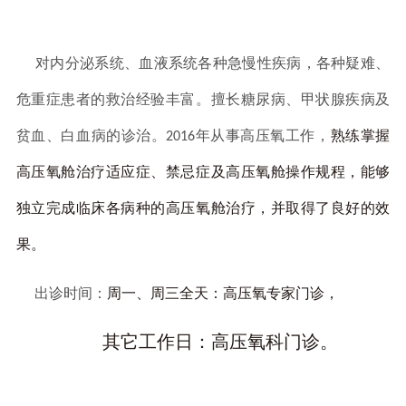
对内分泌系统、血液系统各种急慢性疾病，各种疑难、
危重症患者的救治经验丰富。擅长糖尿病、甲状腺疾病及
贫血、白血病的诊治。
年从事高压氧工作，
熟练掌握
2016
高压氧舱治疗适应症、禁忌症及高压氧舱操作规程，能够
独立完成临床各病种的高压氧舱治疗，并取得了良好的效
果。
出诊时间：
周一、周三全天：高压氧专家门诊，
其它工作日：高压氧科门诊。