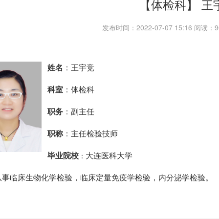
【体检科】 王
发布时间：2022-07-07 15:16 阅读
姓名
：王宇竞
科室
：体检科
职务
：副主任
职称
：主任检验技师
毕业院校
大连医科大学
：
从事临床生物化学检验，临床定量免疫学检验，内分泌学检验。