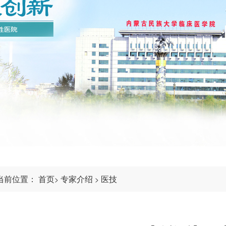
当前位置：
首页
专家介绍
医技
>
>