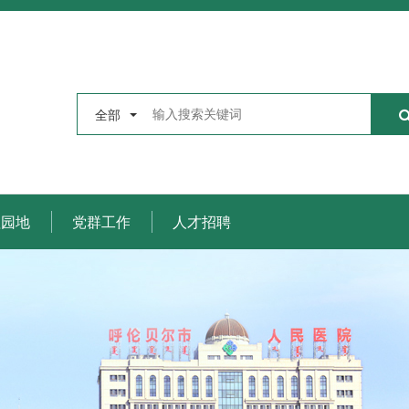
全部
理园地
党群工作
人才招聘