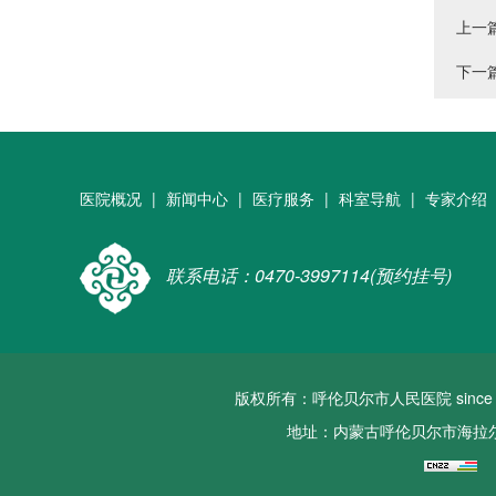
上一
下一
医院概况
|
新闻中心
|
医疗服务
|
科室导航
|
专家介绍
联系电话：0470-3997114(预约挂号)
版权所有：呼伦贝尔市人民医院 since 2022 a
地址：内蒙古呼伦贝尔市海拉尔