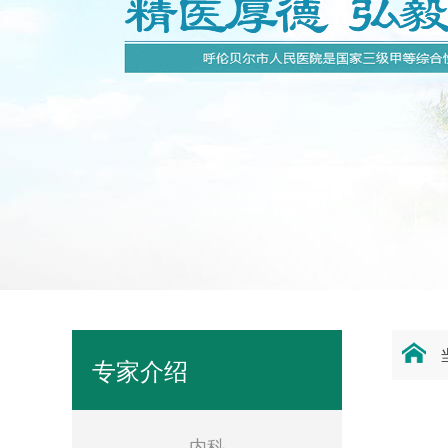
专家介绍
内科