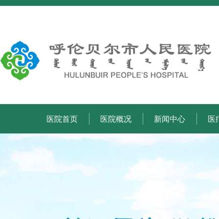
医院首页
医院概况
新闻中心
医