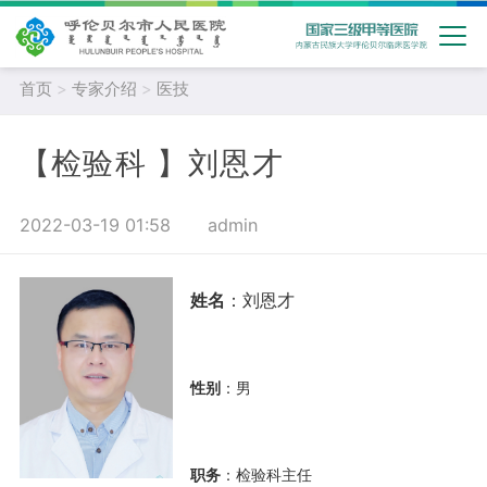
首页
>
专家介绍
>
医技
【检验科 】刘恩才
2022-03-19 01:58
admin
姓名
：刘恩才
性别
：男
职务
：检验科主任