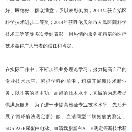
好、医德好、群众满意，予以表彰奖励；2013年获自治区
科学技术进步二等奖；2014年获呼伦贝尔市人民医院科学
技术三等奖等多次受到表彰，用热情的服务和精湛的医疗
技术赢得广大患者的信任和肯定。
在实际工作中，不断加强业务理论学习，努力提高自己的
专业技术水平。紧抓学科的前沿，积极开展新技术新业
务，以扎实的基本功、高超的技术水平，真诚的为患者提
供满意服务。为了进一步提高检验专业技术水平，先后开
展了循环酶法测定胆汁酸、血清同型半胱氨酸的测定、
SDS-AGE尿蛋白电泳、血清载脂蛋白A、B测定等新技术新