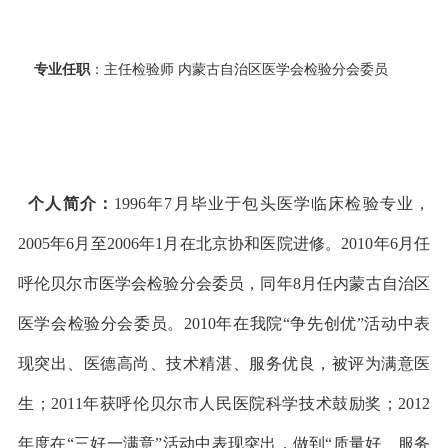
专业任职
：主任检验师 内蒙古自治区医学会检验分会委员
个人简介：
1996年7月毕业于包头医学临床检验专业，
2005年6月至2006年1月在北京协和医院进修。2010年6月任
呼伦贝尔市医学会检验分会委员，同年8月任内蒙古自治区
医学会检验分会委员。2010年在我院“争先创优”活动中表
现突出、医德高尚、技术精湛、服务优良，被评为满意医
生；2011年获呼伦贝尔市人民医院科学技术鼓励奖；2012
年度在“三好一满意”活动中表现突出，做到“质量好、服务