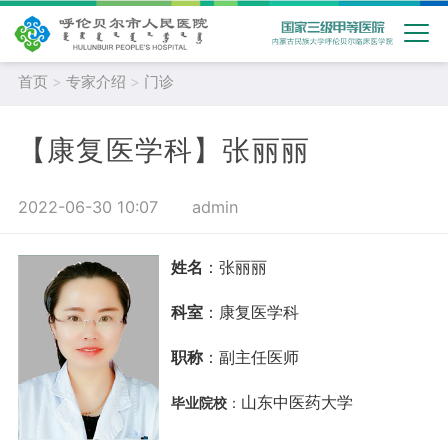
首页
>
专家介绍
>
门诊
【康复医学科】张丽丽
2022-06-30 10:07
admin
姓名
：张丽丽
科室
：康复医学科
职称
：副主任医师
毕业院校
山东中医药大学
：